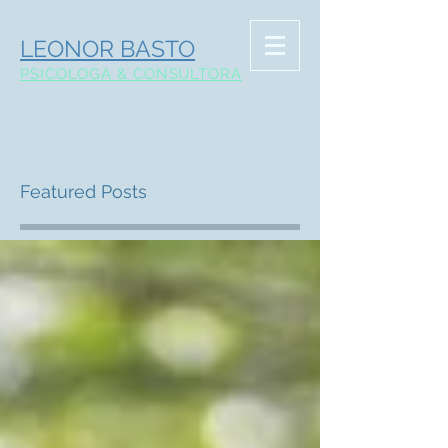
LEONOR BASTO
PSICOLOGA & CONSULTORA
Featured Posts